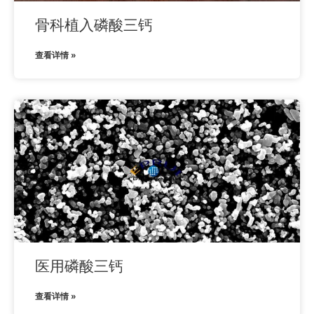
骨科植入磷酸三钙
查看详情 »
医用磷酸三钙
查看详情 »