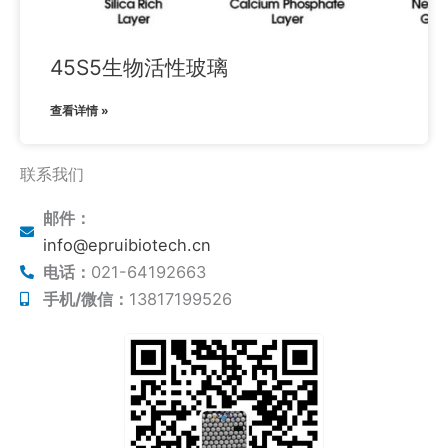
45S5生物活性玻璃
查看详情 »
联系我们
邮件：
info@epruibiotech.cn
电话：
021-64192663
手机/微信：
13817199526