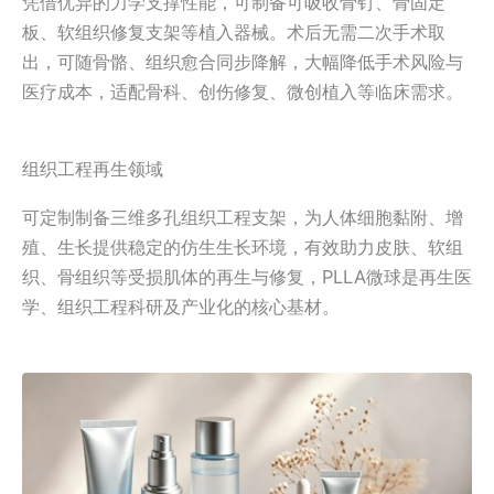
凭借优异的力学支撑性能，可制备可吸收骨钉、骨固定
板、软组织修复支架等植入器械。术后无需二次手术取
出，可随骨骼、组织愈合同步降解，大幅降低手术风险与
医疗成本，适配骨科、创伤修复、微创植入等临床需求。
组织工程再生领域
可定制制备三维多孔组织工程支架，为人体细胞黏附、增
殖、生长提供稳定的仿生生长环境，有效助力皮肤、软组
织、骨组织等受损肌体的再生与修复，PLLA微球是再生医
学、组织工程科研及产业化的核心基材。