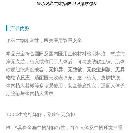
医用级聚左旋乳酸PLLA微球包装
产品优势
顶级生物相容性，医美医用双重安全
本品完全符合国际及国内医用生物材料检测标准，材质纯
净无杂质，植入或作用于人体后，可与皮肤软组织、肌体
软硬组织高度兼容，
无排异、无致敏、无炎症刺激、无异
物结节反应
。适配医美浅表填充、皮下植入、皮肤护肤、
体内植入器械等多场景使用，安全基底扎实，适配人体长
期接触与体内植入需求。
100%生物可降解，零残留无负担
PLLA具备全程生物降解特性，可在人体及生物环境中缓