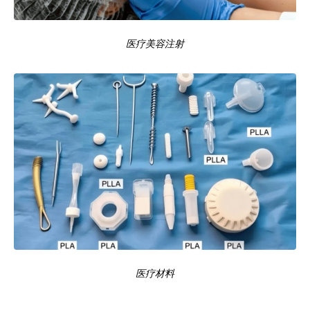
医疗美容注射
医疗材料