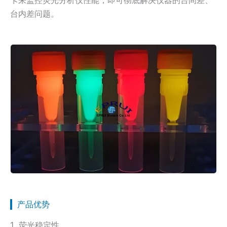
台内差问题。
产品优势
1. 荧光稳定性