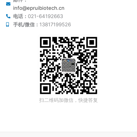
info@epruibiotech.cn
电话：
021-64192663
手机/微信：
13817199526
扫二维码加微信，快捷答复