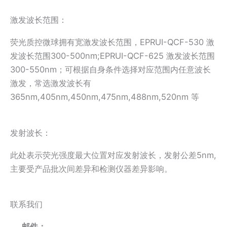
激发波长范围：
荧光质控微球拥有宽激发波长范围，EPRUI-QCF-530 激
发波长范围300-500nm;EPRUI-QCF-625 激发波长范围
300-550nm；可根据自身条件选择对应范围内任意波长
激发，常选激发波长有
365nm,405nm,450nm,475nm,488nm,520nm 等
发射波长：
此处表示荧光强度最大位置对应发射波长，发射公差5nm,
主要受产品批次间差异和检测仪器差异影响。
联系我们
邮件：