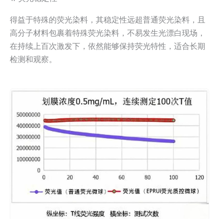
得益于特殊的荧光染料，其稳定性远超普通荧光染料，且
高分子材料包裹着特殊荧光染料，不易发生光漂白现场，
在持续上百次激发下，依然能够保持荧光特性，适合长期
检测和观察。