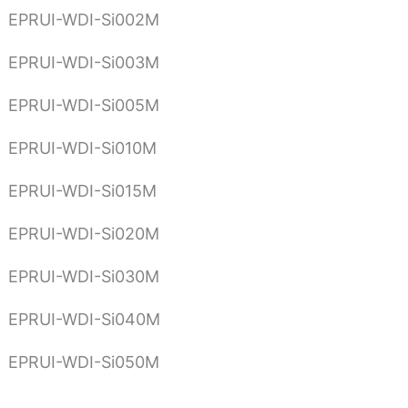
EPRUI-WDI-Si002M
EPRUI-WDI-Si003M
EPRUI-WDI-Si005M
EPRUI-WDI-Si010M
EPRUI-WDI-Si015M
EPRUI-WDI-Si020M
EPRUI-WDI-Si030M
EPRUI-WDI-Si040M
EPRUI-WDI-Si050M