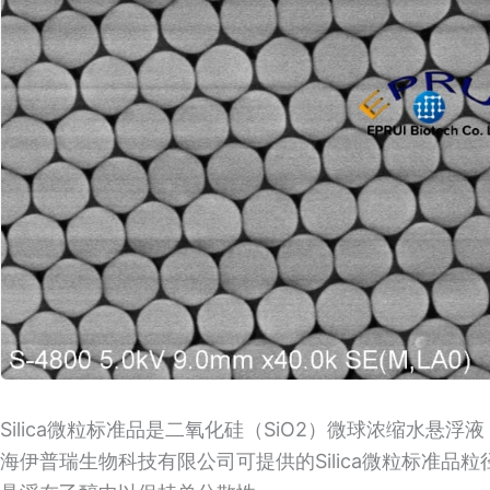
Silica微粒标准品是二氧化硅（SiO2）微球浓缩水
海伊普瑞生物科技有限公司可提供的Silica微粒标准品粒