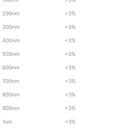
200nm
<3%
300nm
<3%
400nm
<3%
500nm
<3%
600nm
<3%
700nm
<3%
800nm
<3%
900nm
<3%
1um
<3%