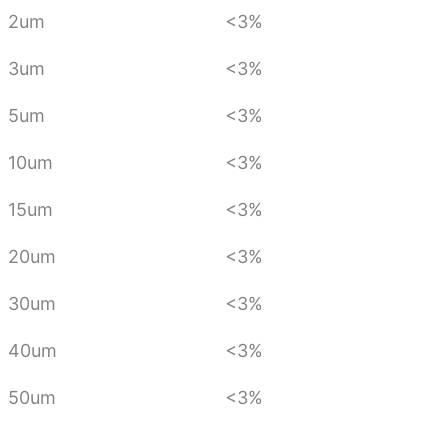
2um
<3%
3um
<3%
5um
<3%
10um
<3%
15um
<3%
20um
<3%
30um
<3%
40um
<3%
50um
<3%