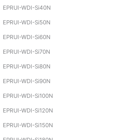
EPRUI-WDI-Si40N
EPRUI-WDI-Si50N
EPRUI-WDI-Si60N
EPRUI-WDI-Si70N
EPRUI-WDI-Si80N
EPRUI-WDI-Si90N
EPRUI-WDI-Si100N
EPRUI-WDI-Si120N
EPRUI-WDI-Si150N
EPRUI-WDI-Si180N