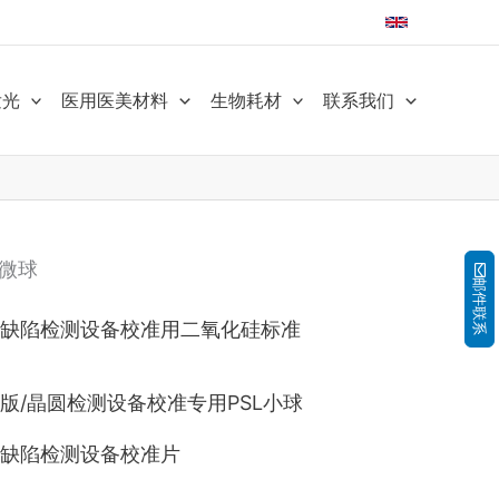
发光
医用医美材料
生物耗材
联系我们
微球
邮件联系
缺陷检测设备校准用二氧化硅标准
版/晶圆检测设备校准专用PSL小球
缺陷检测设备校准片