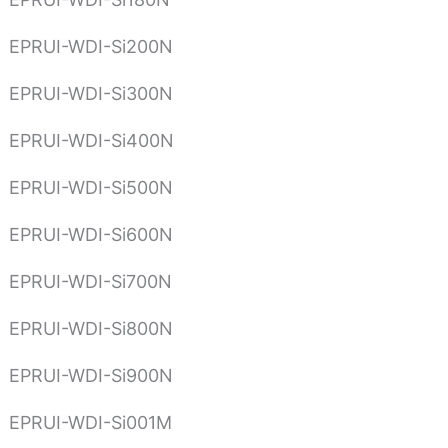
EPRUI-WDI-Si200N
EPRUI-WDI-Si300N
EPRUI-WDI-Si400N
EPRUI-WDI-Si500N
EPRUI-WDI-Si600N
EPRUI-WDI-Si700N
EPRUI-WDI-Si800N
EPRUI-WDI-Si900N
EPRUI-WDI-Si001M