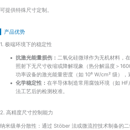
可提供特殊尺寸定制。
产品优势
1. 极端环境下的稳定性
抗激光能量损伤：
二氧化硅微球作为无机材料，在
照射下无尺寸收缩或降解现象（热分解温度＞1600℃），
功率设备的激光能量密度（如 10⁶ W/cm² 级
化学稳定性：
在半导体制造常用腐蚀环境（如 HF
法工艺后的检测校准。
2. 高精度尺寸控制能力
纳米级单分散性：通过 Stöber 法或微流控技术制备的