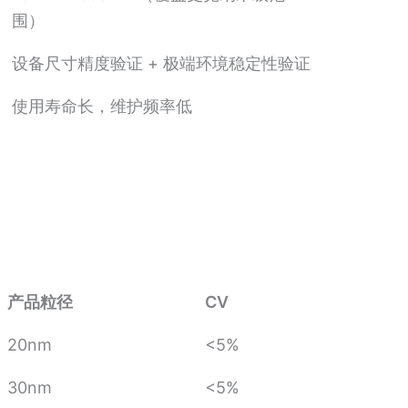
围）
设备尺寸精度验证 + 极端环境稳定性验证
使用寿命长，维护频率低
产品粒径
CV
20nm
<5%
30nm
<5%