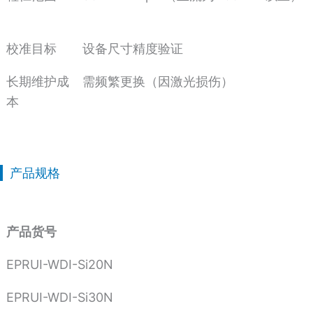
校准目标
设备尺寸精度验证
长期维护成
需频繁更换（因激光损伤）
本
产品规格
产品货号
EPRUI-WDI-Si20N
EPRUI-WDI-Si30N