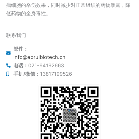
瘤细胞的杀伤效果，同时减少对正常组织的药物暴露，降
低药物的全身毒性。
联系我们
邮件：
info@epruibiotech.cn
电话：
021-64192663
手机/微信：
13817199526