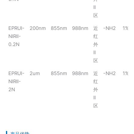
II
区
EPRUI-
200nm
855nm
988nm
近
-NH2
1%
NIRII-
红
0.2N
外
II
区
EPRUI-
2um
855nm
988nm
近
-NH2
1%
NIRII-
红
2N
外
II
区
产品优势