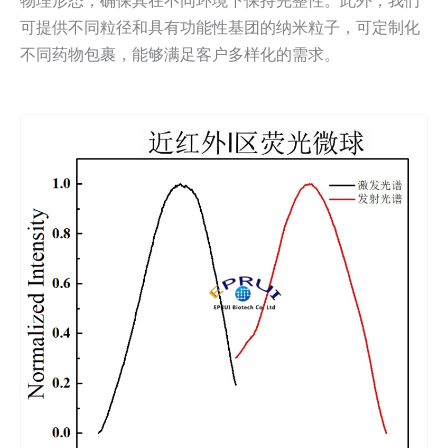
可提供不同粒径和具有功能性基团的纳米粒子，可定制化
不同药物包裹，能够满足客户多样化的需求。