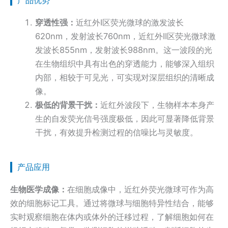
穿透性强：
近红外I区荧光微球的激发波长
620nm，发射波长760nm，近红外II区荧光微球激
发波长855nm，发射波长988nm。这一波段的光
在生物组织中具有出色的穿透能力，能够深入组织
内部，相较于可见光，可实现对深层组织的清晰成
像。
极低的背景干扰：
近红外波段下，生物样本本身产
生的自发荧光信号强度极低，因此可显著降低背景
干扰，有效提升检测过程的信噪比与灵敏度。
产品应用
生物医学成像：
在细胞成像中，近红外荧光微球可作为高
效的细胞标记工具。通过将微球与细胞特异性结合，能够
实时观察细胞在体内或体外的迁移过程，了解细胞如何在