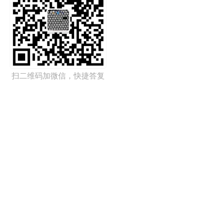
扫二维码加微信，快捷答复