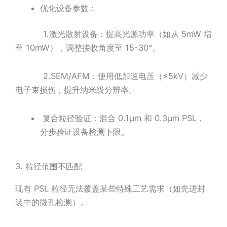
优化设备参数：
1.激光散射设备：提高光源功率（如从 5mW 增
至 10mW），调整接收角度至 15-30°。
2.SEM/AFM：使用低加速电压（≤5kV）减少
电子束损伤，提升纳米级分辨率。
复合粒径验证：混合 0.1μm 和 0.3μm PSL，
分步验证设备检测下限。
3. 粒径范围不匹配
现有 PSL 粒径无法覆盖某些特殊工艺需求（如先进封
装中的微孔检测）。