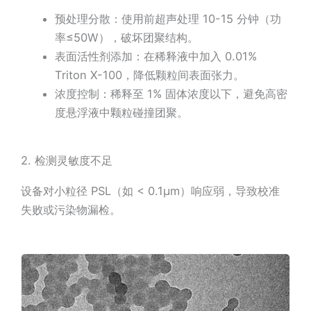
预处理分散：使用前超声处理 10-15 分钟（功
率≤50W），破坏团聚结构。
表面活性剂添加：在稀释液中加入 0.01%
Triton X-100，降低颗粒间表面张力。
浓度控制：稀释至 1% 固体浓度以下，避免高密
度悬浮液中颗粒碰撞团聚。
2. 检测灵敏度不足
设备对小粒径 PSL（如 < 0.1μm）响应弱，导致校准
失败或污染物漏检。