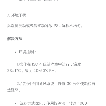
7. 环境干扰
温湿度波动或气流扰动导致 PSL 沉积不均匀。
解决方法
：
环境控制：
1.操作在 ISO 4 级洁净室中进行，温度
23±1℃，湿度 40-50% RH。
2.沉积时关闭通风系统，静置 30 分钟使颗粒自
然沉降。
沉积方式优化：使用旋涂法（转速 1000-