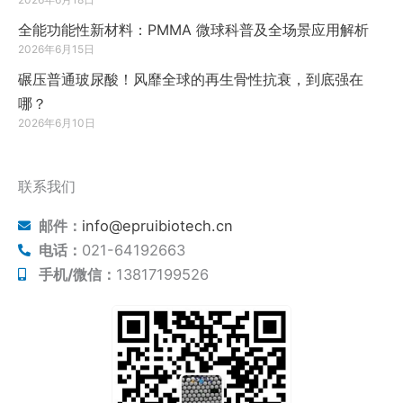
全能功能性新材料：PMMA 微球科普及全场景应用解析
2026年6月15日
碾压普通玻尿酸！风靡全球的再生骨性抗衰，到底强在
哪？
2026年6月10日
联系我们
邮件：
info@epruibiotech.cn
电话：
021-64192663
手机/微信：
13817199526