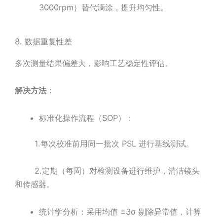
3000rpm）替代滴涂，提升均匀性。
8. 数据重复性差
多次测量结果偏差大，影响工艺稳定性评估。
解决方法
：
标准化操作流程（SOP）：
1.每次校准前用同一批次 PSL 进行基线测试。
2.定期（每周）对检测设备进行维护，清洁镜头
和传感器。
统计学分析：采用均值 ±3σ 剔除异常值，计算