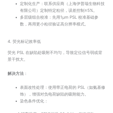
定制化生产：联系供应商（上海伊普瑞生物科技
有限公司）定制特定粒径，误差控制±5%。
多层级组合校准：先用1μm PSL 校准基础参
数，再用更小粒径验证高分辨率模式。
4. 荧光标记效率低
荧光 PSL 在缺陷处吸附不均匀，导致定位信号弱或背
景干扰大。
解决方法
：
表面改性处理：使用带正电荷的 PSL（如氨基修
饰），增强对负电荷缺陷的吸附能力。
染色条件优化：