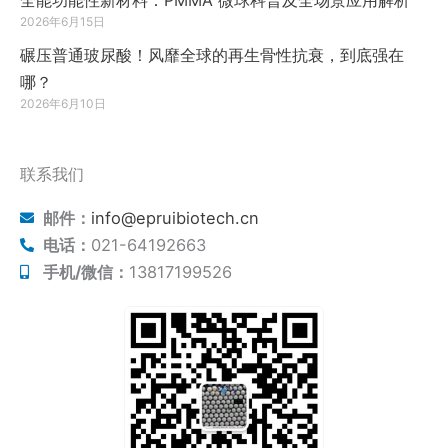
2026年6月15日
碾压普通玻尿酸！风靡全球的再生骨性抗衰，到底强在
哪？
2026年6月10日
联系我们
邮件：
info@epruibiotech.cn
电话：
021-64192663
手机/微信：
13817199526