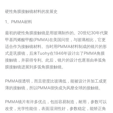
硬性角膜接触镜材料的发展史
1、PMMA材料
最初的硬性角膜接触镜是用玻璃制作的。20世纪30年代聚
甲基丙烯酸甲酯(PMMA)在美国问世，与玻璃相比，它更
适合作为接触镜材料。当时用PMMA材料制成的镜片的形
式是巩膜镜，后来Tuohy在1946年设计出了PMMA角膜
接触镜，并获得专利。此后，镜片的设计也逐渐由单弧角
膜接触镜进展到多弧角膜接触镜。
PMMA很透明，而且密度比玻璃低，能被设计并加工成更
薄的接触镜，所以PMMA很快成为风靡全球的接触镜。
PMMA镜片有许多优点，包括容易制造，耐用，参数可以
改变，光学性能佳，表面湿润性好，参数稳定，能矫正角