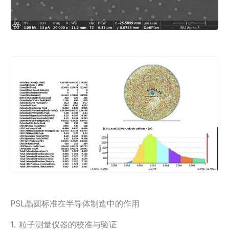
PSL晶圆标准在半导体制造中的作用
1. 粒子测量仪器的校准与验证