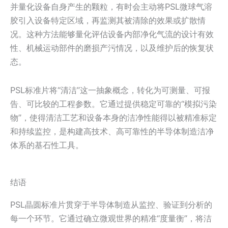
并量化设备自身产生的颗粒，有时会主动将PSL微球气溶
胶引入设备特定区域，再监测其被清除的效果或扩散情
况。这种方法能够量化评估设备内部净化气流的设计有效
性、机械运动部件的磨损产污情况，以及维护后的恢复状
态。
PSL标准片将“清洁”这一抽象概念，转化为可测量、可报
告、可比较的工程参数。它通过提供稳定可靠的“模拟污染
物”，使得清洁工艺和设备本身的洁净性能得以被精准标定
和持续监控，是构建高技术、高可靠性的半导体制造洁净
体系的基石性工具。
结语
PSL晶圆标准片贯穿于半导体制造从监控、验证到分析的
每一个环节。它通过确立微观世界的精准“度量衡”，将洁