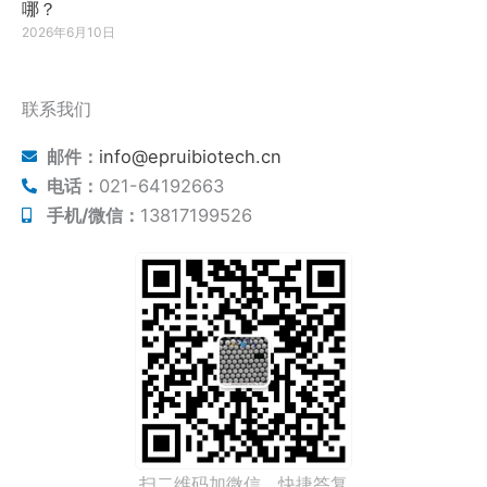
哪？
2026年6月10日
联系我们
邮件：
info@epruibiotech.cn
电话：
021-64192663
手机/微信：
13817199526
扫二维码加微信，快捷答复