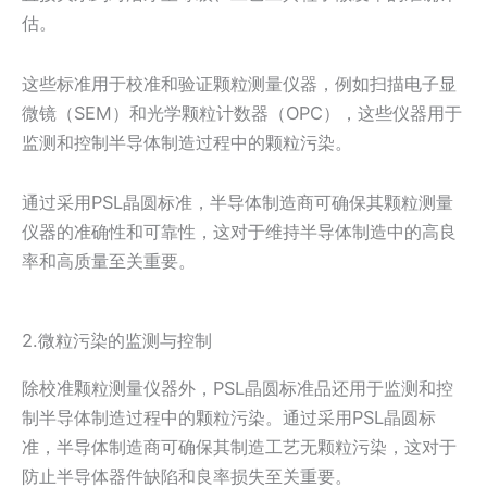
估。
这些标准用于校准和验证颗粒测量仪器，例如扫描电子显
微镜（SEM）和光学颗粒计数器（OPC），这些仪器用于
监测和控制半导体制造过程中的颗粒污染。
通过采用PSL晶圆标准，半导体制造商可确保其颗粒测量
仪器的准确性和可靠性，这对于维持半导体制造中的高良
率和高质量至关重要。
2.微粒污染的监测与控制
除校准颗粒测量仪器外，PSL晶圆标准品还用于监测和控
制半导体制造过程中的颗粒污染。通过采用PSL晶圆标
准，半导体制造商可确保其制造工艺无颗粒污染，这对于
防止半导体器件缺陷和良率损失至关重要。