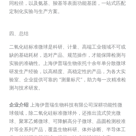
同粒径，以及氨基、羧基等表面功能基团，一站式匹配
定制化实验与生产方案。
四、总结
二氧化硅标准微球是科研、计量、高端工业领域不可或
缺的基础耗材，选对产品、规范操作，才能保障检测与
实验的准确性。上海伊普瑞生物依托十余年单分散微球
研发生产经验，以高精度、高稳定性的产品，为各大实
验室、企业提供可靠的 “测量标尺”，助力每一次精准检
测与技术研发。
企业介绍
上海伊普瑞生物科技有限公司深耕功能性微
球领域，除二氧化硅标准微球外，还推出流式荧光微
球、聚苯乙烯微球、可降解高分子微球、晶圆检测校准
片等全系列产品，覆盖生物科研、体外诊断、半导体工