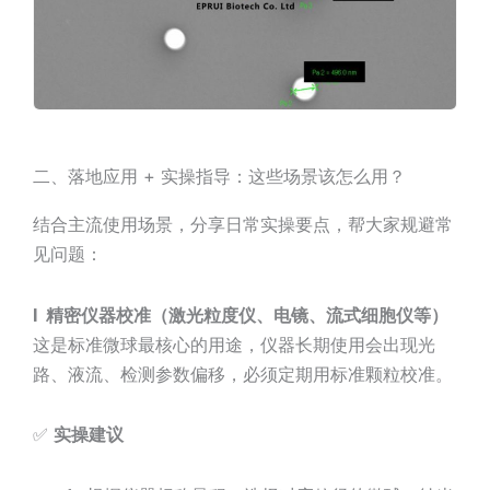
二、落地应用 + 实操指导：这些场景该怎么用？
结合主流使用场景，分享日常实操要点，帮大家规避常
见问题：
l
精密仪器校准（激光粒度仪、电镜、流式细胞仪等）
这是标准微球最核心的用途，仪器长期使用会出现光
路、液流、检测参数偏移，必须定期用标准颗粒校准。
✅
实操建议